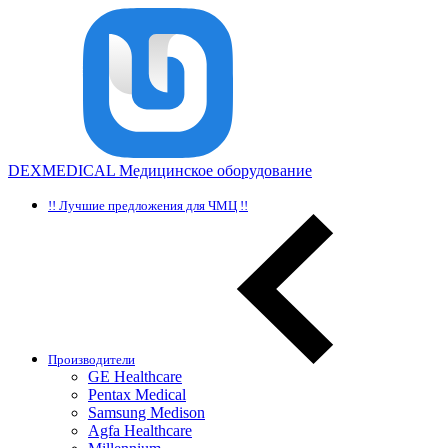
DEXMEDICAL
Медицинское оборудование
!! Лучшие предложения для ЧМЦ !!
Производители
GE Healthcare
Pentax Medical
Samsung Medison
Agfa Healthcare