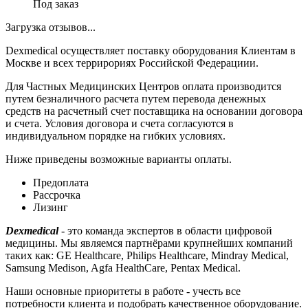
Под заказ
Загрузка отзывов...
Dexmedical осуществляет поставку оборудования Клиентам в
Москве и всех террирориях Российской Федерациии.
Для Частных Медицинских Центров оплата производится
путем безналичного расчета путем перевода денежных
средств на расчетный счет поставщика на основании договора
и счета. Условия договора и счета согласуются в
индивидуальном порядке на гибких условиях.
Ниже приведены возможные варианты оплаты.
Предоплата
Рассрочка
Лизинг
Dexmedical
- это команда экспертов в области цифровой
медицины. Мы являемся партнёрами крупнейших компаний
таких как: GE Healthcare, Philips Healthcare, Mindray Medical,
Samsung Medison, Agfa HealthCare, Pentax Medical.
Наши основные приоритеты в работе - учесть все
потребности клиента и подобрать качественное оборудование.