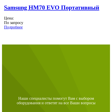
Samsung HM70 EVO Портативный
Цена:
По запросу
Подробнее
Наши специалисты помогут Вам с выбором
оборудования и ответят на все Ваши вопросы