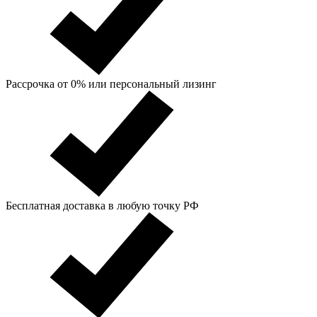
Рассрочка от 0% или персональный лизинг
Бесплатная доставка в любую точку РФ