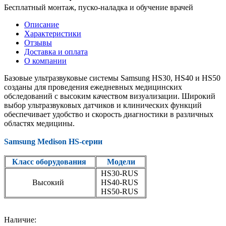
Бесплатный монтаж, пуско-наладка и обучение врачей
Описание
Характеристики
Отзывы
Доставка и оплата
О компании
Базовые ультразвуковые системы Samsung HS30, HS40 и HS50
созданы для проведения ежедневных медицинских
обследований с высоким качеством визуализации. Широкий
выбор ультразвуковых датчиков и клинических функций
обеспечивает удобство и скорость диагностики в различных
областях медицины.
Samsung Medison HS-серии
Класс оборудования
Модели
HS30-RUS
Высокий
HS40-RUS
HS50-RUS
Наличие: