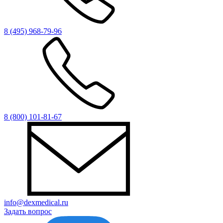
8 (495) 968-79-96
8 (800) 101-81-67
info@dexmedical.ru
Задать вопрос