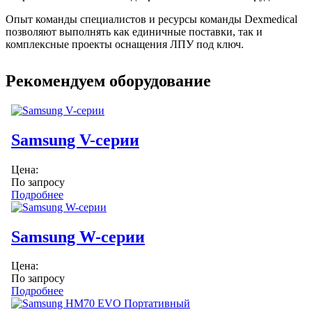
Опыт команды специалистов и ресурсы команды Dexmedical
позволяют выполнять как единичные поставки, так и
комплексные проекты оснащения ЛПУ под ключ.
Рекомендуем оборудование
Samsung V-серии
Цена:
По запросу
Подробнее
Samsung W-серии
Цена:
По запросу
Подробнее