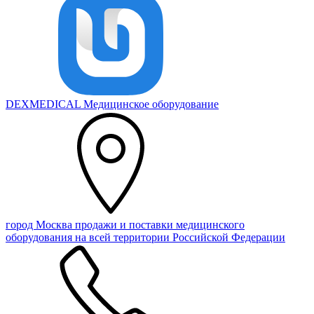
DEXMEDICAL
Медицинское оборудование
город Москва
продажи и поставки медицинского
оборудования на всей территории Российской Федерации