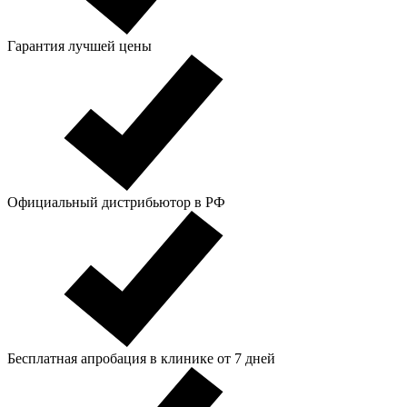
Гарантия лучшей цены
Официальный дистрибьютор в РФ
Бесплатная апробация в клинике от 7 дней