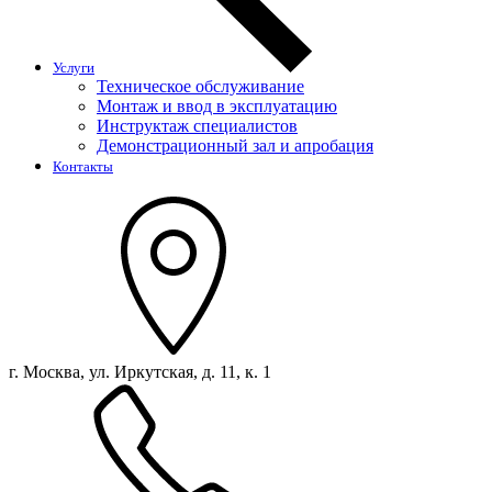
Услуги
Техническое обслуживание
Монтаж и ввод в эксплуатацию
Инструктаж специалистов
Демонстрационный зал и апробация
Контакты
г. Москва, ул. Иркутская, д. 11, к. 1