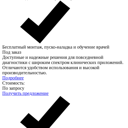
Бесплатный монтаж, пуско-наладка и обучение врачей
Под заказ
Доступные и надежные решения для повседневной
диагностики с широким спектром клинических приложений.
Отличаются удобством использования и высокой
производительностью.
Подробнее
Стоимость:
По запросу
Получить предложение