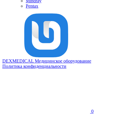
Mindray
Pentax
DEXMEDICAL
Медицинское оборудование
Политика конфиденциальности
0