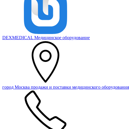
DEXMEDICAL
Медицинское оборудование
город Москва
продажи и поставки медицинского оборудования