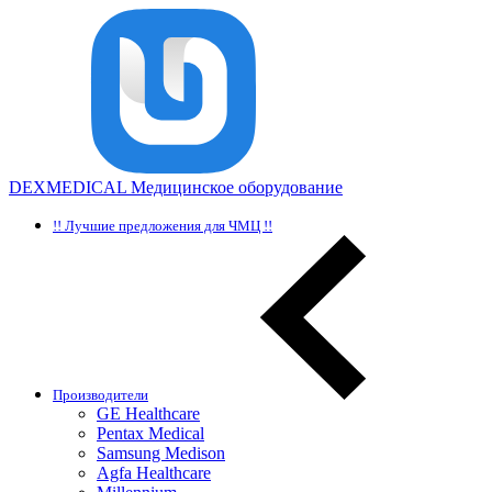
DEXMEDICAL
Медицинское оборудование
!! Лучшие предложения для ЧМЦ !!
Производители
GE Healthcare
Pentax Medical
Samsung Medison
Agfa Healthcare