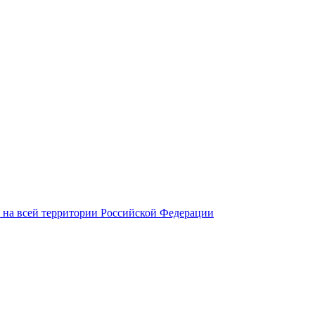
 на всей территории Российской Федерации