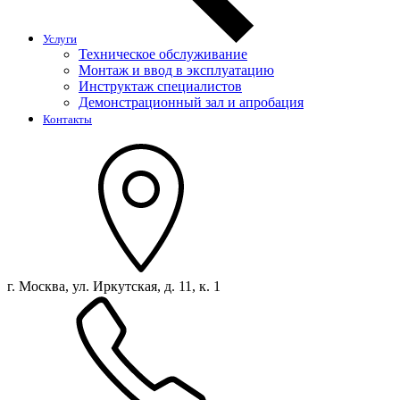
Услуги
Техническое обслуживание
Монтаж и ввод в эксплуатацию
Инструктаж специалистов
Демонстрационный зал и апробация
Контакты
г. Москва, ул. Иркутская, д. 11, к. 1