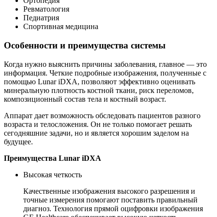
Ортопедия
Ревматология
Педиатрия
Спортивная медицина
Особенности и преимущества системы
Когда нужно выяснить причины заболевания, главное — это
информация. Четкие подробные изображения, полученные с
помощью Lunar iDXA, позволяют эффективно оценивать
минеральную плотность костной ткани, риск переломов,
композиционный состав тела и костный возраст.
Аппарат дает возможность обследовать пациентов разного
возраста и телосложения. Он не только помогает решать
сегодняшние задачи, но и является хорошим заделом на
будущее.
Преимущества Lunar iDXA
Высокая четкость
Качественные изображения высокого разрешения и
точные измерения помогают поставить правильный
диагноз. Технология прямой оцифровки изображения