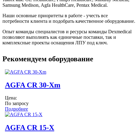
Samsung Medison, Agfa HealthCare, Pentax Medical.
Наши основные приоритеты в работе - учесть все
потребности клиента и подобрать качественное оборудование.
Опыт команды специалистов и ресурсы команды Dexmedical
позволяют выполнять как единичные поставки, так и
комплексные проекты оснащения ЛПУ под ключ.
Рекомендуем оборудование
AGFA CR 30-Xm
Цена:
По запросу
Подробнее
AGFA CR 15-X