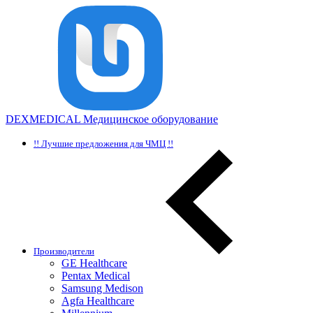
DEXMEDICAL
Медицинское оборудование
!! Лучшие предложения для ЧМЦ !!
Производители
GE Healthcare
Pentax Medical
Samsung Medison
Agfa Healthcare