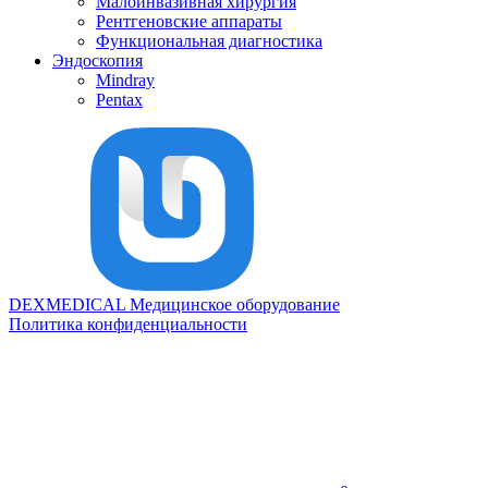
Малоинвазивная хирургия
Рентгеновские аппараты
Функциональная диагностика
Эндоскопия
Mindray
Pentax
DEXMEDICAL
Медицинское оборудование
Политика конфиденциальности