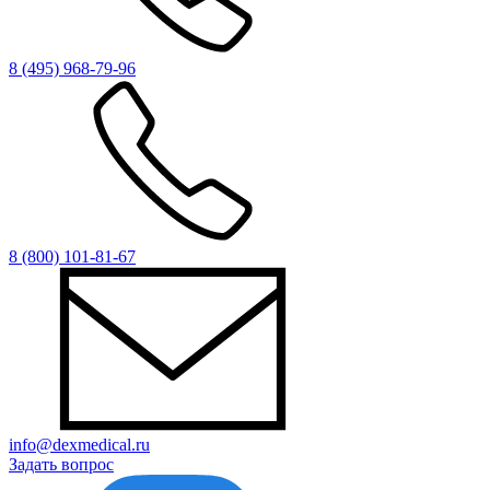
8 (495) 968-79-96
8 (800) 101-81-67
info@dexmedical.ru
Задать вопрос