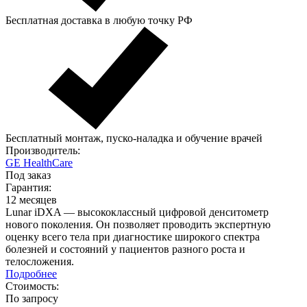
Бесплатная доставка в любую точку РФ
Бесплатный монтаж, пуско-наладка и обучение врачей
Производитель:
GE HealthCare
Под заказ
Гарантия:
12 месяцев
Lunar iDXA — высококлассный цифровой денситометр
нового поколения. Он позволяет проводить экспертную
оценку всего тела при диагностике широкого спектра
болезней и состояний у пациентов разного роста и
телосложения.
Подробнее
Стоимость:
По запросу