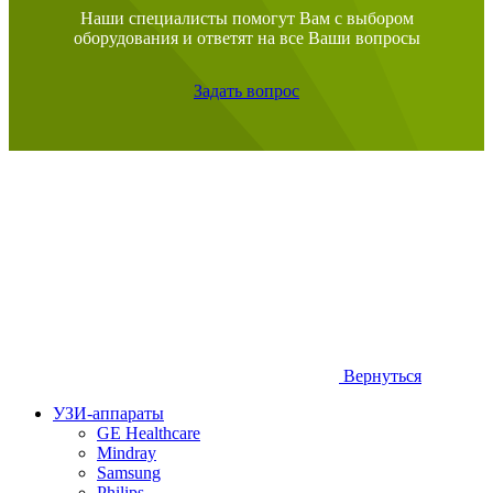
Наши специалисты помогут Вам с выбором
оборудования и ответят на все Ваши вопросы
Задать вопрос
Вернуться
УЗИ-аппараты
GE Healthcare
Mindray
Samsung
Philips