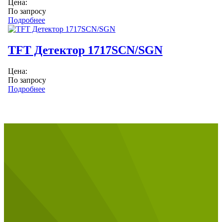
Цена:
По запросу
Подробнее
TFT Детектор 1717SCN/SGN
Цена:
По запросу
Подробнее