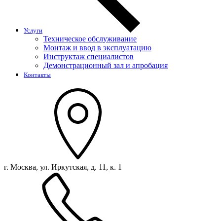
Услуги
Техническое обслуживание
Монтаж и ввод в эксплуатацию
Инструктаж специалистов
Демонстрационный зал и апробация
Контакты
г. Москва, ул. Иркутская, д. 11, к. 1