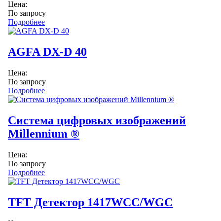
Цена:
По запросу
Подробнее
AGFA DX-D 40
Цена:
По запросу
Подробнее
Система цифровых изображений
Millennium ®
Цена:
По запросу
Подробнее
TFT Детектор 1417WCC/WGC