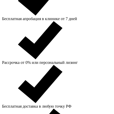
Бесплатная апробация в клинике от 7 дней
Рассрочка от 0% или персональный лизинг
Бесплатная доставка в любую точку РФ