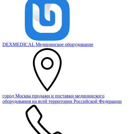
DEXMEDICAL
Медицинское оборудование
город Москва
продажи и поставки медицинского
оборудования на всей территории Российской Федерации