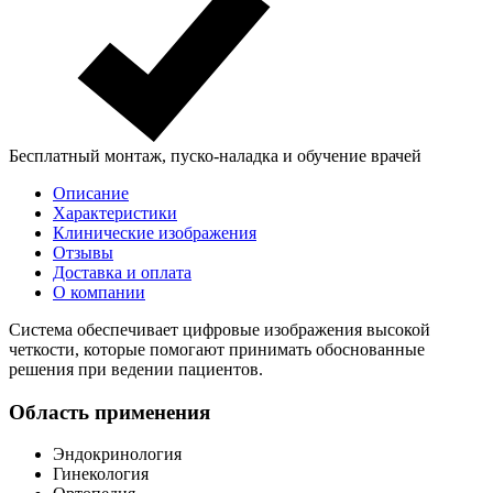
Бесплатный монтаж, пуско-наладка и обучение врачей
Описание
Характеристики
Клинические изображения
Отзывы
Доставка и оплата
О компании
Система обеспечивает цифровые изображения высокой
четкости, которые помогают принимать обоснованные
решения при ведении пациентов.
Область применения
Эндокринология
Гинекология