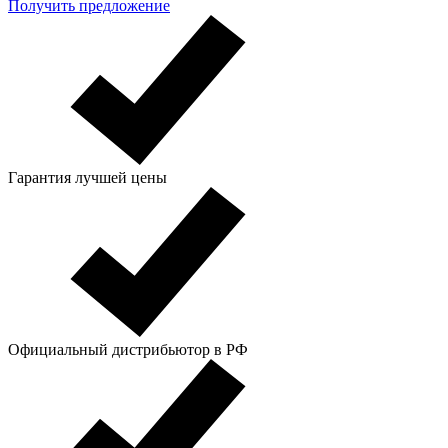
Получить предложение
Гарантия лучшей цены
Официальный дистрибьютор в РФ